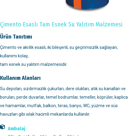
Çimento Esaslı Tam Esnek Su Yalıtım Malzemesi
Ürün Tanıtımı
Çimento ve akrilik esaslı, iki bileşenli, su geçirimsizlik sağlayan,
kullanımı kolay,
tam esnek su yalıtım malzemesidir.
Kullanım Alanları
Su depoları, sızdırmazlık çukurları, dere olukları, atık su kanalları ve
boruları, perde duvarlar, temel bodrumlar, temeller, köprüler, kaplıca
ve hamamlar, mutfak, balkon, teras, banyo, WC, yüzme ve süs
havuzları gibi ıslak hacimli mekanlarda kullanılır.
Ambalaj