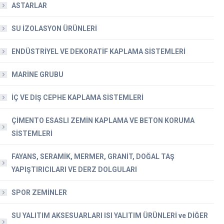
ASTARLAR
SU İZOLASYON ÜRÜNLERİ
ENDÜSTRİYEL VE DEKORATİF KAPLAMA SİSTEMLERİ
MARİNE GRUBU
İÇ VE DIŞ CEPHE KAPLAMA SİSTEMLERİ
ÇİMENTO ESASLI ZEMİN KAPLAMA VE BETON KORUMA
SİSTEMLERİ
FAYANS, SERAMİK, MERMER, GRANİT, DOĞAL TAŞ
YAPIŞTIRICILARI VE DERZ DOLGULARI
SPOR ZEMİNLER
SU YALITIM AKSESUARLARI ISI YALITIM ÜRÜNLERİ ve DİĞER