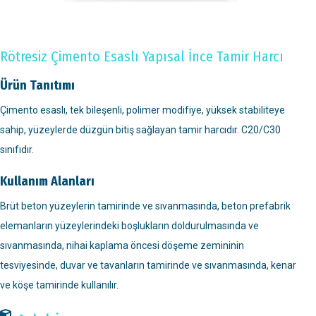
Rötresiz Çimento Esaslı Yapısal İnce Tamir Harcı
Ürün Tanıtımı
Çimento esaslı, tek bileşenli, polimer modifiye, yüksek stabiliteye
sahip, yüzeylerde düzgün bitiş sağlayan tamir harcıdır. C20/C30
sınıfıdır.
Kullanım Alanları
Brüt beton yüzeylerin tamirinde ve sıvanmasında, beton prefabrik
elemanların yüzeylerindeki boşlukların doldurulmasında ve
sıvanmasında, nihai kaplama öncesi döşeme zemininin
tesviyesinde, duvar ve tavanların tamirinde ve sıvanmasında, kenar
ve köşe tamirinde kullanılır.