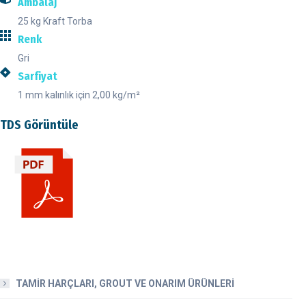
Ambalaj
25 kg Kraft Torba
Renk
Gri
Sarfiyat
1 mm kalınlık için 2,00 kg/m²
TDS Görüntüle
TAMİR HARÇLARI, GROUT VE ONARIM ÜRÜNLERİ