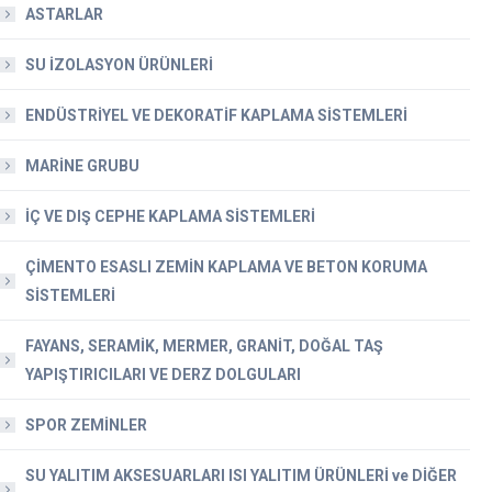
ASTARLAR
SU İZOLASYON ÜRÜNLERİ
ENDÜSTRİYEL VE DEKORATİF KAPLAMA SİSTEMLERİ
MARİNE GRUBU
İÇ VE DIŞ CEPHE KAPLAMA SİSTEMLERİ
ÇİMENTO ESASLI ZEMİN KAPLAMA VE BETON KORUMA
SİSTEMLERİ
FAYANS, SERAMİK, MERMER, GRANİT, DOĞAL TAŞ
YAPIŞTIRICILARI VE DERZ DOLGULARI
SPOR ZEMİNLER
SU YALITIM AKSESUARLARI ISI YALITIM ÜRÜNLERİ ve DİĞER