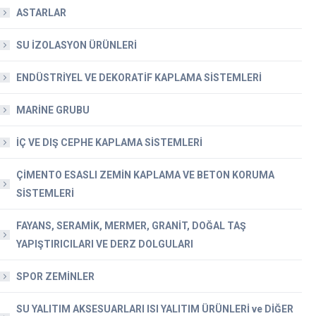
ASTARLAR
SU İZOLASYON ÜRÜNLERİ
ENDÜSTRİYEL VE DEKORATİF KAPLAMA SİSTEMLERİ
MARİNE GRUBU
İÇ VE DIŞ CEPHE KAPLAMA SİSTEMLERİ
ÇİMENTO ESASLI ZEMİN KAPLAMA VE BETON KORUMA
SİSTEMLERİ
FAYANS, SERAMİK, MERMER, GRANİT, DOĞAL TAŞ
YAPIŞTIRICILARI VE DERZ DOLGULARI
SPOR ZEMİNLER
SU YALITIM AKSESUARLARI ISI YALITIM ÜRÜNLERİ ve DİĞER