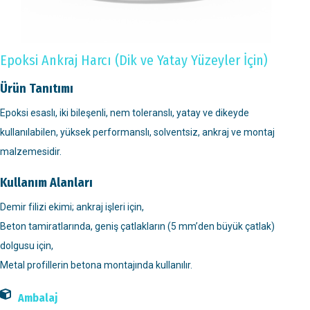
Epoksi Ankraj Harcı (Dik ve Yatay Yüzeyler İçin)
Ürün Tanıtımı
Epoksi esaslı, iki bileşenli, nem toleranslı, yatay ve dikeyde
kullanılabilen, yüksek performanslı, solventsiz, ankraj ve montaj
malzemesidir.
Kullanım Alanları
Demir filizi ekimi; ankraj işleri için,
Beton tamiratlarında, geniş çatlakların (5 mm’den büyük çatlak)
dolgusu için,
Metal profillerin betona montajında kullanılır.
Ambalaj