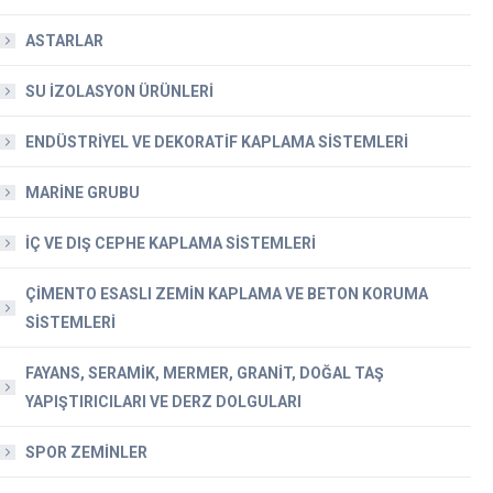
ASTARLAR
SU İZOLASYON ÜRÜNLERİ
ENDÜSTRİYEL VE DEKORATİF KAPLAMA SİSTEMLERİ
MARİNE GRUBU
İÇ VE DIŞ CEPHE KAPLAMA SİSTEMLERİ
ÇİMENTO ESASLI ZEMİN KAPLAMA VE BETON KORUMA
SİSTEMLERİ
FAYANS, SERAMİK, MERMER, GRANİT, DOĞAL TAŞ
YAPIŞTIRICILARI VE DERZ DOLGULARI
SPOR ZEMİNLER