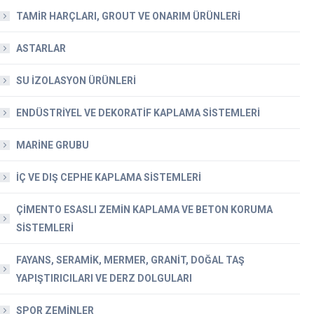
TAMİR HARÇLARI, GROUT VE ONARIM ÜRÜNLERİ
ASTARLAR
SU İZOLASYON ÜRÜNLERİ
ENDÜSTRİYEL VE DEKORATİF KAPLAMA SİSTEMLERİ
MARİNE GRUBU
İÇ VE DIŞ CEPHE KAPLAMA SİSTEMLERİ
ÇİMENTO ESASLI ZEMİN KAPLAMA VE BETON KORUMA
SİSTEMLERİ
FAYANS, SERAMİK, MERMER, GRANİT, DOĞAL TAŞ
YAPIŞTIRICILARI VE DERZ DOLGULARI
SPOR ZEMİNLER