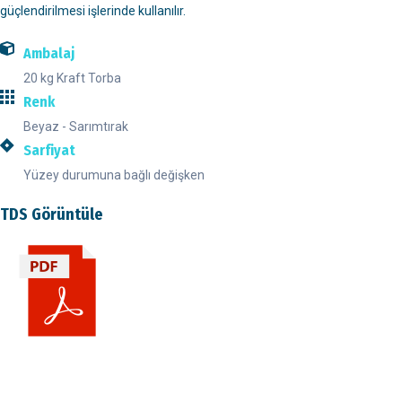
güçlendirilmesi işlerinde kullanılır.
Ambalaj
20 kg Kraft Torba
Renk
Beyaz - Sarımtırak
Sarfiyat
Yüzey durumuna bağlı değişken
TDS Görüntüle