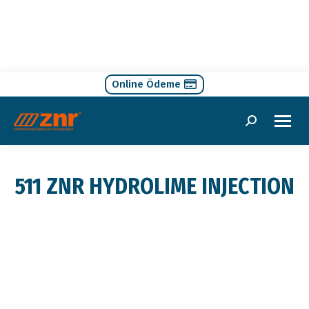
Online Ödeme
Search:
511 ZNR HYDROLIME INJECTION