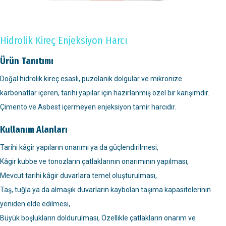
Hidrolik Kireç Enjeksiyon Harcı
Ürün Tanıtımı
Doğal hidrolik kireç esaslı, puzolanik dolgular ve mikronize
karbonatlar içeren, tarihi yapılar için hazırlanmış özel bir karışımdır.
Çimento ve Asbest içermeyen enjeksiyon tamir harcıdır.
Kullanım Alanları
Tarihi kâgir yapıların onarımı ya da güçlendirilmesi,
Kâgir kubbe ve tonozların çatlaklarının onarımının yapılması,
Mevcut tarihi kâgir duvarlara temel oluşturulması,
Taş, tuğla ya da almaşık duvarların kaybolan taşıma kapasitelerinin
yeniden elde edilmesi,
Büyük boşlukların doldurulması, Özellikle çatlakların onarım ve