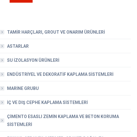
TAMİR HARÇLARI, GROUT VE ONARIM ÜRÜNLERİ
ASTARLAR
SU İZOLASYON ÜRÜNLERİ
ENDÜSTRİYEL VE DEKORATİF KAPLAMA SİSTEMLERİ
MARİNE GRUBU
İÇ VE DIŞ CEPHE KAPLAMA SİSTEMLERİ
ÇİMENTO ESASLI ZEMİN KAPLAMA VE BETON KORUMA
SİSTEMLERİ